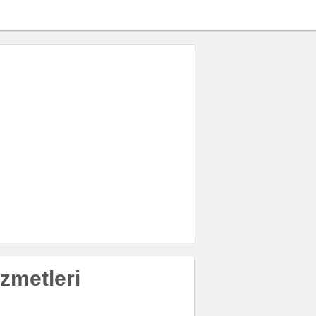
zmetleri