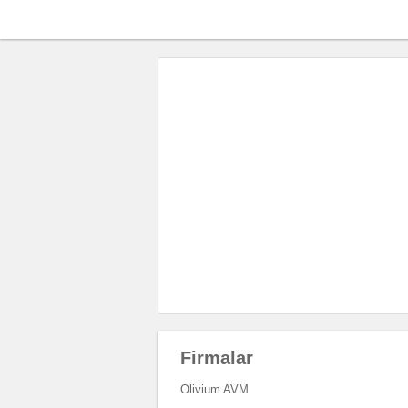
Firmalar
Olivium AVM