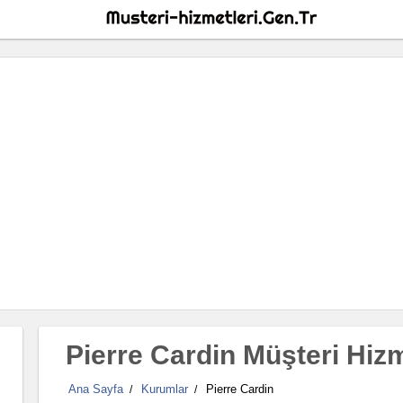
Pierre Cardin Müşteri Hizm
Ana Sayfa
Kurumlar
Pierre Cardin
/
/