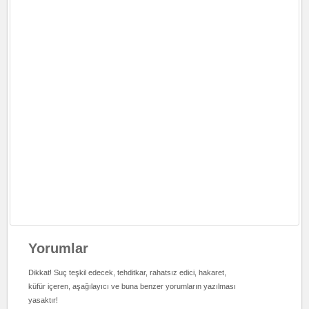
Yorumlar
Dikkat! Suç teşkil edecek, tehditkar, rahatsız edici, hakaret,
küfür içeren, aşağılayıcı ve buna benzer yorumların yazılması
yasaktır!