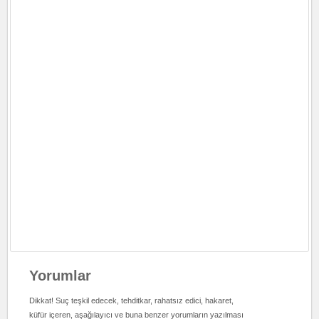
Yorumlar
Dikkat! Suç teşkil edecek, tehditkar, rahatsız edici, hakaret,
küfür içeren, aşağılayıcı ve buna benzer yorumların yazılması