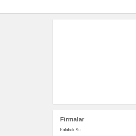
Firmalar
Kalabak Su