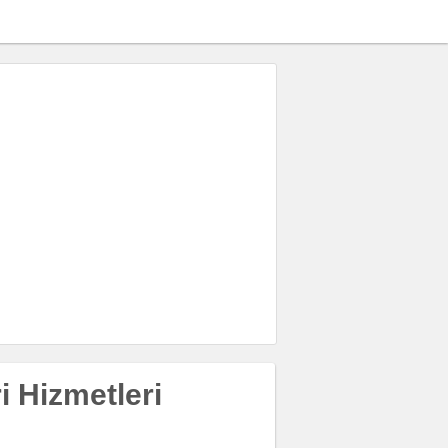
 Hizmetleri